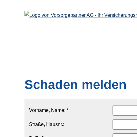
Schaden melden
Vorname, Name: *
Straße, Hausnr.: