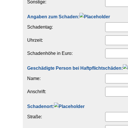
Sonstige:
Angaben zum Schaden:
Schadentag:
Uhrzeit:
Schadenhöhe in Euro:
Geschädigte Person bei Haft­pflichtschäden:
Name:
Anschrift:
Schadenort:
Straße: