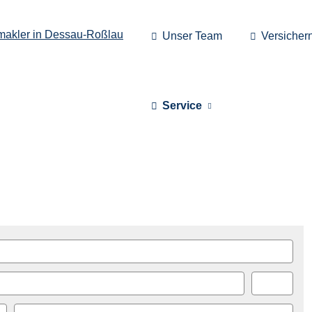
Unser Team
Versicher
Service