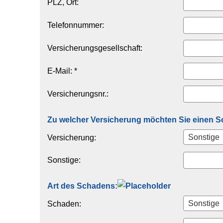
PLZ, Ort:
Telefonnummer:
Versicherungsgesellschaft:
E-Mail: *
Versicherungsnr.:
Zu welcher Versicherung möchten Sie einen 
Versicherung:
Sonstige:
Art des Schadens:
Schaden: