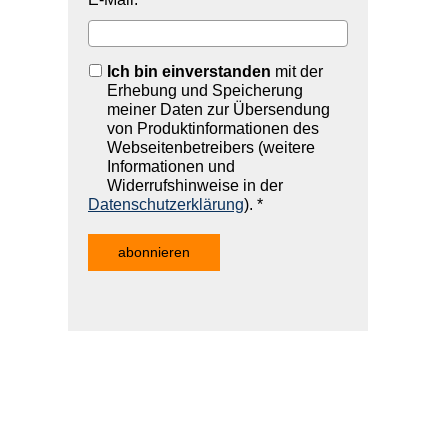
Ich bin einverstanden
mit der
Erhebung und Speicherung
meiner Daten zur Übersendung
von Produktinformationen des
Webseitenbetreibers (weitere
Informationen und
Widerrufshinweise in der
Datenschutzerklärung
). *