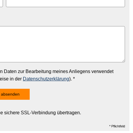
en Daten zur Bearbeitung meines Anliegens verwendet
eise in der
Datenschutzerklärung
). *
absenden
ne sichere SSL-Verbindung übertragen.
* Pflichtfeld