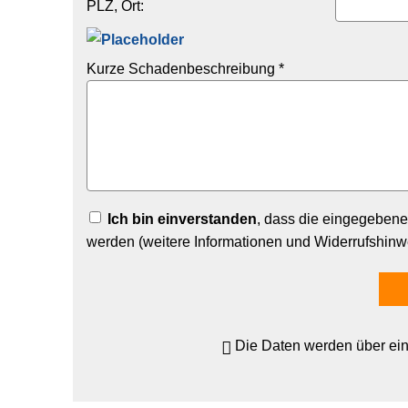
PLZ, Ort:
Kurze Schadenbeschreibung *
Ich bin einverstanden
, dass die eingegeben
werden (weitere Informationen und Widerrufshinw
Die Daten werden über ei