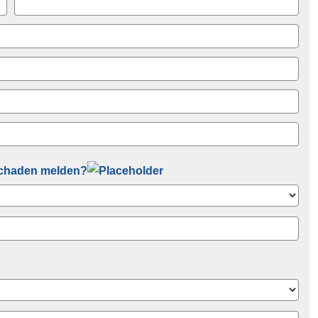
Schaden melden?