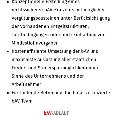
Konzeptionelle Erstellung eines
rechtssicheren bAV-Konzepts mit möglichen
Vergütungsbausteinen unter Berücksichtigung
der vorhandenen Entgeltstrukturen,
Tarifbedingungen oder auch Einhaltung von
Mindestlohnvorgaben
Kosteneffiziente Umsetzung der bAV und
maximalste Auslastung aller staatlichen
Förder- und Steuersparmöglichkeiten im
Sinne des Unternehmens und der
Arbeitnehmer
Fortlaufende Betreuung durch das zertifizierte
bAV-Team