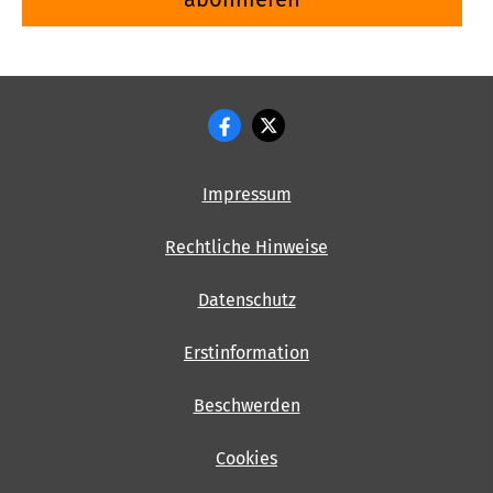
Impressum
Rechtliche Hinweise
Datenschutz
Erstinformation
Beschwerden
Cookies