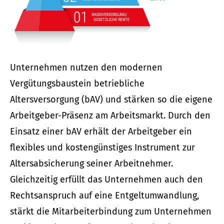
Unternehmen nutzen den modernen
Vergütungsbaustein betriebliche
Altersversorgung (bAV) und stärken so die eigene
Arbeitgeber-Präsenz am Arbeitsmarkt. Durch den
Einsatz einer bAV erhält der Arbeitgeber ein
flexibles und kostengünstiges Instrument zur
Altersabsicherung seiner Arbeitnehmer.
Gleichzeitig erfüllt das Unternehmen auch den
Rechtsanspruch auf eine Entgeltumwandlung,
stärkt die Mitarbeiterbindung zum Unternehmen