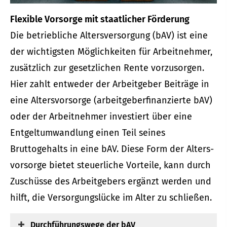
Flexible Vorsorge mit staatlicher Förderung
Die betriebliche Altersversorgung (bAV) ist eine
der wichtigsten Möglichkeiten für Arbeitnehmer,
zusätzlich zur gesetzlichen Rente vorzusorgen.
Hier zahlt entweder der Arbeitgeber Beiträge in
eine Alters­vorsorge (arbeitgeberfinanzierte bAV)
oder der Arbeitnehmer investiert über eine
Entgeltumwandlung einen Teil seines
Bruttogehalts in eine bAV. Diese Form der Alters­
vorsorge bietet steuerliche Vorteile, kann durch
Zuschüsse des Arbeitgebers ergänzt werden und
hilft, die Versorgungslücke im Alter zu schließen.
Durchführungswege der bAV