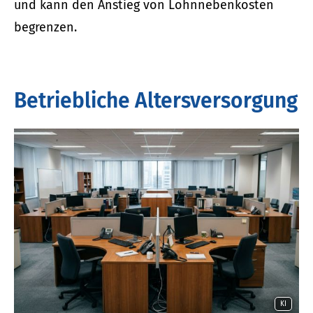
und kann den Anstieg von Lohnnebenkosten
begrenzen.
Betriebliche Altersversorgung
KI