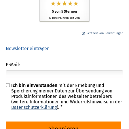
5
von
5
Sternen
10
Bewertungen seit 2018
Echtheit von Bewertungen
Newsletter eintragen
E-Mail:
Ich bin einverstanden
mit der Erhebung und
Speicherung meiner Daten zur Übersendung von
Produktinformationen des Webseitenbetreibers
(weitere Informationen und Widerrufshinweise in der
Datenschutzerklärung
). *