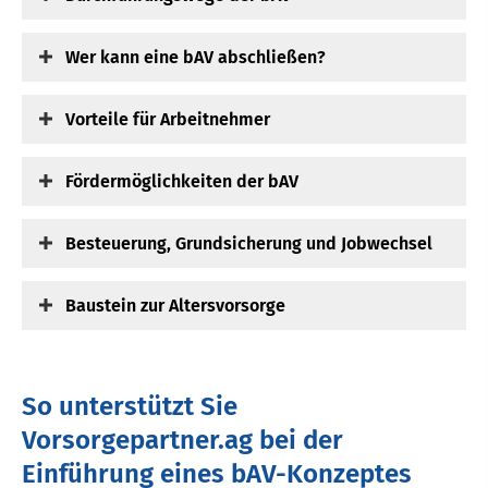
Wer kann eine bAV abschließen?
Vorteile für Arbeitnehmer
Fördermöglichkeiten der bAV
Besteuerung, Grundsicherung und Jobwechsel
Baustein zur Alters­vorsorge
So unterstützt Sie
Vorsorgepartner.ag bei der
Einführung eines bAV-Konzeptes