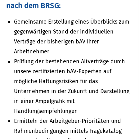
nach dem BRSG:
Gemeinsame Erstellung eines Überblicks zum
gegenwärtigen Stand der individuellen
Verträge der bisherigen bAV Ihrer
Arbeitnehmer
Prüfung der bestehenden Altverträge durch
unsere zertifizierten bAV-Experten auf
mögliche Haftungsrisiken für das
Unternehmen in der Zukunft und Darstellung
in einer Ampelgrafik mit
Handlungsempfehlungen
Ermitteln der Arbeitgeber-Prioritäten und
Rahmenbedingungen mittels Fragekatalog