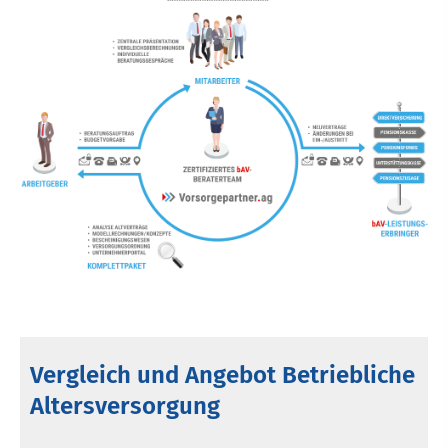
Vergleich und Angebot Betriebliche
Altersversorgung