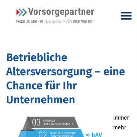
Betriebliche
Altersversorgung – eine
Chance für Ihr
Unternehmen
Immer
mehr