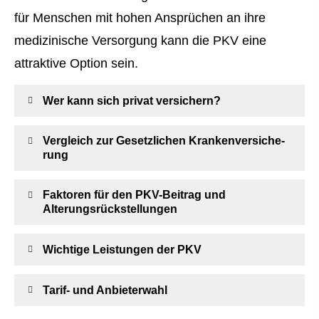
für Menschen mit hohen Ansprüchen an ihre
medizinische Versorgung kann die PKV eine
attraktive Option sein.
Wer kann sich privat ver­sichern?
Vergleich zur Gesetzlichen Kranken­ver­si­che­
rung
Faktoren für den PKV-Beitrag und
Alterungsrückstellungen
Wichtige Leistungen der PKV
Tarif- und Anbieterwahl