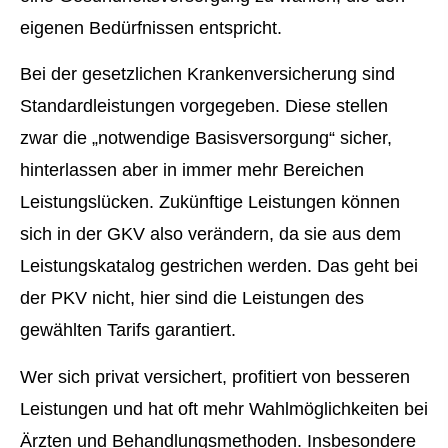
eigenen Bedürfnissen entspricht.
Bei der gesetzlichen Kranken­ver­si­che­rung sind
Standardleistungen vorgegeben. Diese stellen
zwar die „notwendige Basisversorgung“ sicher,
hinterlassen aber in immer mehr Bereichen
Leistungslücken. Zukünftige Leistungen können
sich in der GKV also verändern, da sie aus dem
Leistungskatalog gestrichen werden. Das geht bei
der PKV nicht, hier sind die Leistungen des
gewählten Tarifs garantiert.
Wer sich privat versichert, profitiert von besseren
Leistungen und hat oft mehr Wahlmöglichkeiten bei
Ärzten und Behandlungsmethoden. Insbesondere