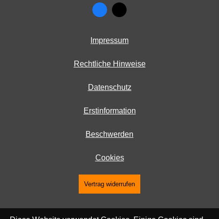
Impressum
Rechtliche Hinweise
Datenschutz
Erstinformation
Beschwerden
Cookies
Vertrag widerrufen