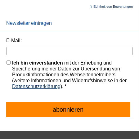
Echtheit von Bewertungen
Newsletter eintragen
E-Mail:
Ich bin einverstanden
mit der Erhebung und
Speicherung meiner Daten zur Übersendung von
Produktinformationen des Webseitenbetreibers
(weitere Informationen und Widerrufshinweise in der
Datenschutzerklärung
). *