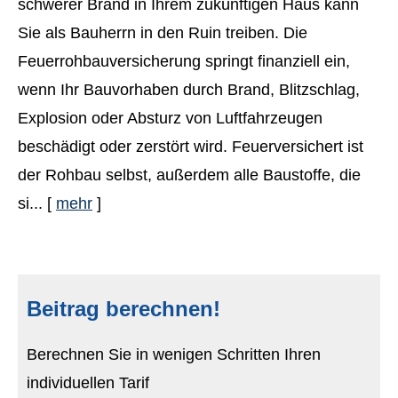
schwerer Brand in Ihrem zukünftigen Haus kann
Sie als Bauherrn in den Ruin treiben. Die
Feuerrohbauversicherung springt finanziell ein,
wenn Ihr Bauvorhaben durch Brand, Blitzschlag,
Explosion oder Absturz von Luftfahrzeugen
beschädigt oder zerstört wird. Feuerversichert ist
der Rohbau selbst, außerdem alle Baustoffe, die
si...
[
mehr
]
Beitrag berechnen!
Berechnen Sie in wenigen Schritten Ihren
individuellen Tarif