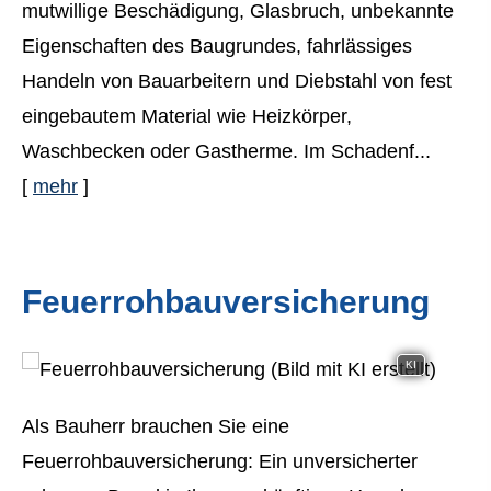
mutwillige Beschädigung, Glasbruch, unbekannte
Eigenschaften des Baugrundes, fahrlässiges
Handeln von Bauarbeitern und Diebstahl von fest
eingebautem Material wie Heizkörper,
Waschbecken oder Gastherme. Im Schadenf...
[
mehr
]
Feuerrohbauversicherung
KI
Als Bauherr brauchen Sie eine
Feuerrohbauversicherung: Ein unversicherter