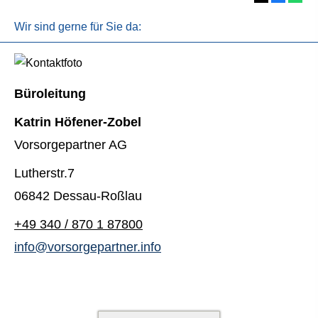
Wir sind gerne für Sie da:
Büroleitung
Katrin Höfener-Zobel
Vorsorgepartner AG
Lutherstr.7
06842 Dessau-Roßlau
+49 340 / 870 1 87800
info@vorsorgepartner.info