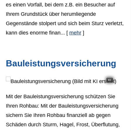
es einen Vorfall, bei dem z.B. ein Besucher auf
Ihrem Grundstück über herumliegende
Gegenstände stolpert und sich beim Sturz verletzt,
kann dies enorme finan...
[
mehr
]
Bauleistungsversicherung
KI
Mit der Bauleistungsversicherung schützen Sie
Ihren Rohbau: Mit der Bauleistungsversicherung
sichern Sie Ihren Rohbau finanziell ab gegen
Schäden durch Sturm, Hagel, Frost, Überflutung,