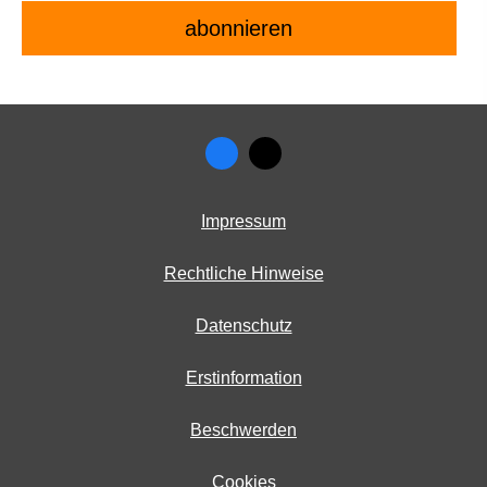
Impressum
Rechtliche Hinweise
Datenschutz
Erstinformation
Beschwerden
Cookies