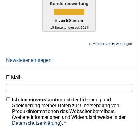
Kundenbewertung
5
von
5
Sternen
10
Bewertungen seit 2018
Echtheit von Bewertungen
Newsletter eintragen
E-Mail:
Ich bin einverstanden
mit der Erhebung und
Speicherung meiner Daten zur Übersendung von
Produktinformationen des Webseitenbetreibers
(weitere Informationen und Widerrufshinweise in der
Datenschutzerklärung
). *