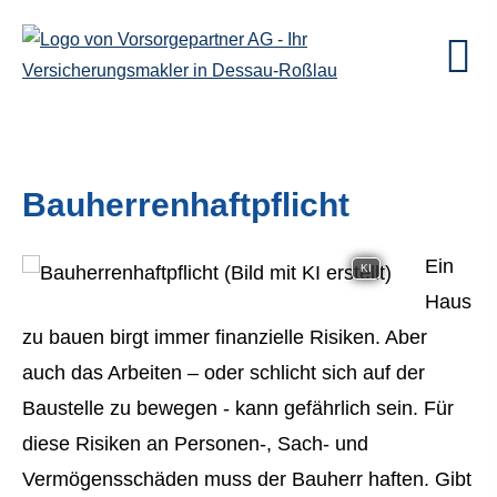
Bau­herren­haft­pflicht
Ein
KI
Haus
zu bauen birgt immer finanzielle Risiken. Aber
auch das Arbeiten – oder schlicht sich auf der
Baustelle zu bewegen - kann gefährlich sein. Für
diese Risiken an Per­sonen-, Sach- und
Vermögensschäden muss der Bauherr haften. Gibt