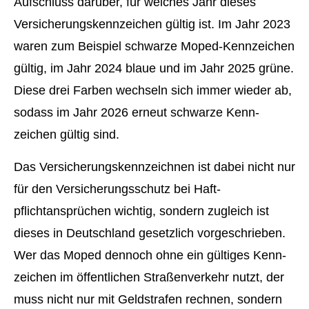
Aufschluss darüber, für welches Jahr dieses
Versicherungskennzeichen gültig ist. Im Jahr 2023
waren zum Beispiel schwarze Moped-Kenn­zeichen
gültig, im Jahr 2024 blaue und im Jahr 2025 grüne.
Diese drei Farben wechseln sich immer wieder ab,
sodass im Jahr 2026 erneut schwarze Kenn­
zeichen gültig sind.
Das Versicherungskennzeichnen ist dabei nicht nur
für den Versicherungsschutz bei Haft­
pflichtansprüchen wichtig, sondern zugleich ist
dieses in Deutschland gesetzlich vorgeschrieben.
Wer das Moped dennoch ohne ein gültiges Kenn­
zeichen im öffentlichen Straßenverkehr nutzt, der
muss nicht nur mit Geldstrafen rechnen, sondern