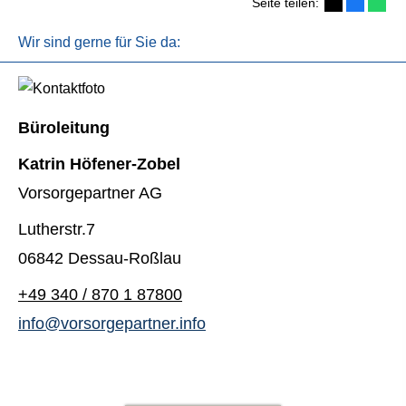
Seite teilen:
Wir sind gerne für Sie da:
Büroleitung
Katrin Höfener-Zobel
Vorsorgepartner AG
Lutherstr.7
06842 Dessau-Roßlau
+49 340 / 870 1 87800
info@vorsorgepartner.info