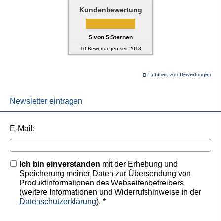
Kundenbewertung
5
von
5
Sternen
10
Bewertungen seit 2018
Echtheit von Bewertungen
Newsletter eintragen
E-Mail:
Ich bin einverstanden
mit der Erhebung und
Speicherung meiner Daten zur Übersendung von
Produktinformationen des Webseitenbetreibers
(weitere Informationen und Widerrufshinweise in der
Datenschutzerklärung
). *