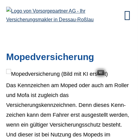
Mopedversicherung
KI
Das Kenn­zeichen am Moped oder auch am Roller
und Mofa ist zugleich das
Versicherungskennzeichnen. Denn dieses Kenn­
zeichen kann dem Fahrer erst ausgestellt werden,
wenn ein gültiger Versicherungsschutz besteht.
Und dieser ist bei Nutzung des Mopeds im