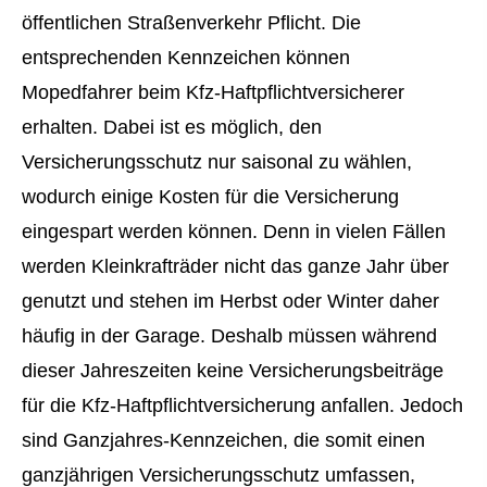
öffentlichen Straßenverkehr Pflicht. Die
entsprechenden Kenn­zeichen können
Mopedfahrer beim Kfz-Haft­pflichtversicherer
erhalten. Dabei ist es möglich, den
Versicherungsschutz nur saisonal zu wählen,
wodurch einige Kosten für die Versicherung
eingespart werden können. Denn in vielen Fällen
werden Kleinkrafträder nicht das ganze Jahr über
genutzt und stehen im Herbst oder Winter daher
häufig in der Garage. Deshalb müssen während
dieser Jahreszeiten keine Versicherungsbeiträge
für die Kfz-Haft­pflichtversicherung anfallen. Jedoch
sind Ganzjahres-Kenn­zeichen, die somit einen
ganzjährigen Versicherungsschutz umfassen,