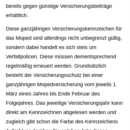
bereits gegen günstige Versicherungsbeiträge
erhältlich.
Diese ganzjährigen Versicherungskennzeichen für
das Moped sind allerdings nicht unbegrenzt gültig,
sondern dabei handelt es sich stets um
Verfallpolicen. Diese müssen dementsprechend
regelmäßig erneuert werden. Grundsätzlich
besteht der Versicherungsschutz bei einer
ganzjährigen Mopedversicherung vom jeweils 1.
März eines Jahres bis Ende Februar des
Folgejahres. Das jeweilige Versicherungsjahr kann
direkt am Kennzeichnen abgelesen werden und
zugleich gibt schon die Farbe des Kenn­zeichens