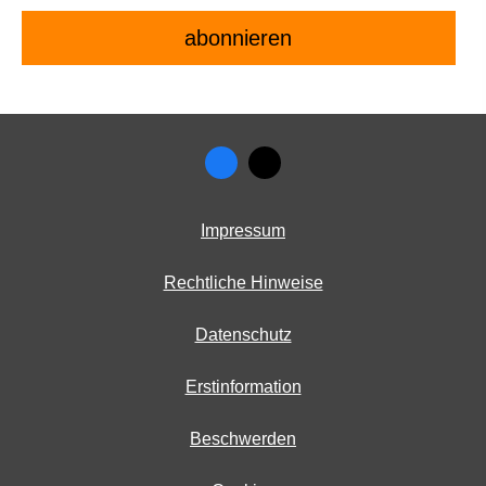
Impressum
Rechtliche Hinweise
Datenschutz
Erstinformation
Beschwerden