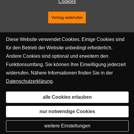
Cookies
Vertrag widerrufen
Diese Website verwendet Cookies. Einige Cookies sind
für den Betrieb der Website unbedingt erforderlich.
Andere Cookies sind optional und erweitern den
Funktionsumfang. Sie können Ihre Einwilligung jederzeit
widerrufen. Nähere Informationen finden Sie in der
Datenschutzerklärung
.
alle Cookies erlauben
nur notwendige Cookies
weitere Einstellungen