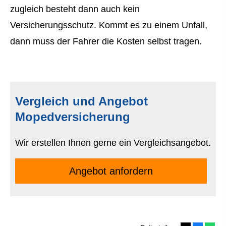
zugleich besteht dann auch kein
Versicherungsschutz. Kommt es zu einem Unfall,
dann muss der Fahrer die Kosten selbst tragen.
Vergleich und Angebot
Mopedversicherung
Wir erstellen Ihnen gerne ein Vergleichsangebot.
An­ge­bot an­for­dern