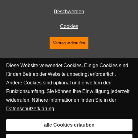
Beschwerden
Cookies
Vertrag widerrufen
Diese Website verwendet Cookies. Einige Cookies sind
für den Betrieb der Website unbedingt erforderlich.
Andere Cookies sind optional und erweitern den
Funktionsumfang. Sie können Ihre Einwilligung jederzeit
widerrufen. Nähere Informationen finden Sie in der
Datenschutzerklärung
.
alle Cookies erlauben