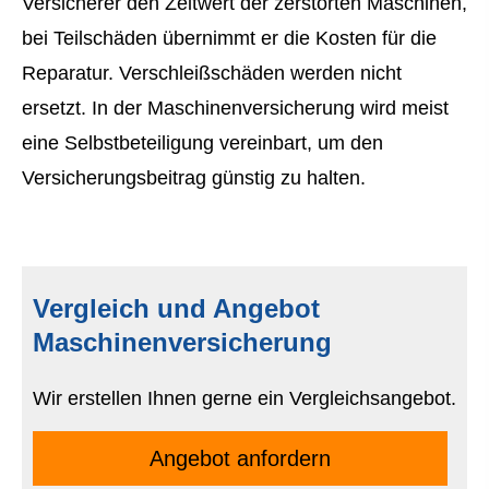
Versicherer den Zeitwert der zerstörten Maschinen,
bei Teilschäden übernimmt er die Kosten für die
Reparatur. Verschleißschäden werden nicht
ersetzt. In der Maschinenversicherung wird meist
eine Selbstbeteiligung vereinbart, um den
Versicherungsbeitrag günstig zu halten.
Vergleich und Angebot
Maschinenversicherung
Wir erstellen Ihnen gerne ein Vergleichsangebot.
An­ge­bot an­for­dern