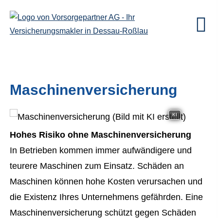
Maschinenversicherung
KI
Hohes Risiko ohne Maschinenversicherung
In Betrieben kommen immer aufwändigere und
teurere Maschinen zum Einsatz. Schäden an
Maschinen können hohe Kosten verursachen und
die Existenz Ihres Unternehmens gefährden. Eine
Maschinenversicherung schützt gegen Schäden