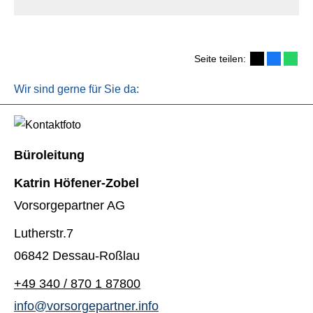
Seite teilen:
Wir sind gerne für Sie da:
Büroleitung
Katrin Höfener-Zobel
Vorsorgepartner AG
Lutherstr.7
06842 Dessau-Roßlau
+49 340 / 870 1 87800
info@vorsorgepartner.info