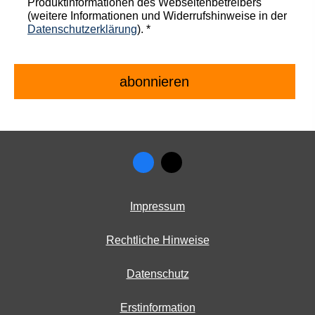
Produktinformationen des Webseitenbetreibers
(weitere Informationen und Widerrufshinweise in der
Datenschutzerklärung
). *
Impressum
Rechtliche Hinweise
Datenschutz
Erstinformation