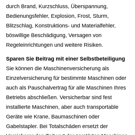
durch Brand, Kurzschluss, Überspannung,
Bedienungsfehler, Explosion, Frost, Sturm,
Blitzschlag, Konstruktions- und Materialfehler,
böswillige Beschädigung, Versagen von
Regeleinrichtungen und weitere Risiken.
Sparen Sie Beitrag mit einer Selbstbeteiligung
Sie können die Maschinenversicherung als
Einzelversicherung für bestimmte Maschinen oder
auch als Pauschalvertrag für alle Maschinen Ihres
Betriebs abschließen. Versicherbar sind fest
installierte Maschinen, aber auch transportable
Geräte wie Krane, Baumaschinen oder
Gabelstapler. Bei Totalschäden ersetzt der