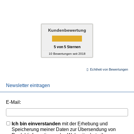
Kundenbewertung
5
von
5
Sternen
10
Bewertungen seit 2018
Echtheit von Bewertungen
Newsletter eintragen
E-Mail:
Ich bin einverstanden
mit der Erhebung und
Speicherung meiner Daten zur Übersendung von