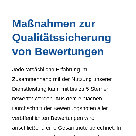
Maßnahmen zur
Qualitätssicherung
von Bewertungen
Jede tatsächliche Erfahrung im
Zusammenhang mit der Nutzung unserer
Dienstleistung kann mit bis zu 5 Sternen
bewertet werden. Aus dem einfachen
Durchschnitt der Bewertungsnoten aller
veröffentlichten Bewertungen wird
anschließend eine Gesamtnote berechnet. In