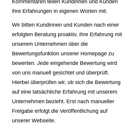
Kommentaren teilen Kundinnen und Kunden
ihre Erfahrungen in eigenen Worten mit.
Wir bitten Kundinnen und Kunden nach einer
erfolgten Beratung proaktiv, ihre Erfahrung mit
unserem Unternehmen über die
Bewertungsfunktion unserer Homepage zu
bewerten. Jede eingehende Bewertung wird
von uns manuell gesichtet und überprüft.
Hierbei überprüfen wir, ob sich die Bewertung
auf eine tatsächliche Erfahrung mit unserem
Unternehmen bezieht. Erst nach manueller
Freigabe erfolgt die Veröffentlichung auf
unserer Webseite.