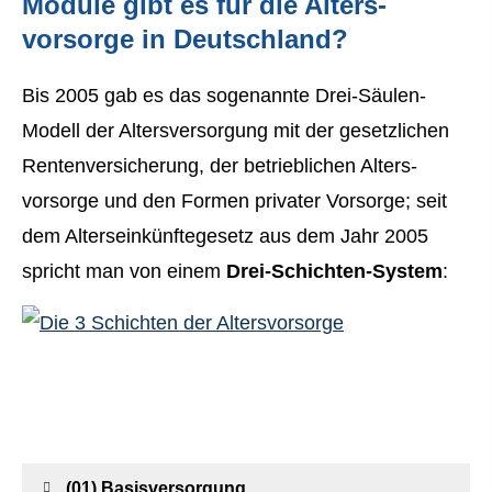
Module gibt es für die Alters­
vorsorge in Deutschland?
Bis 2005 gab es das sogenannte Drei-Säulen-
Modell der Altersversorgung mit der gesetzlichen
Rentenversicherung, der betrieblichen Alters­
vorsorge und den Formen privater Vorsorge; seit
dem Alterseinkünftegesetz aus dem Jahr 2005
spricht man von einem
Drei-Schichten-System
:
(01) Basisversorgung