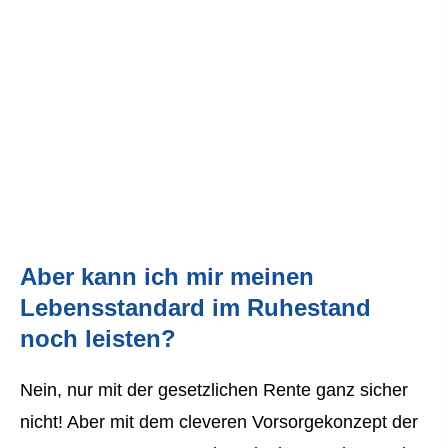
Aber kann ich mir meinen
Lebensstandard im Ruhestand
noch leisten?
Nein, nur mit der gesetzlichen Rente ganz sicher
nicht! Aber mit dem cleveren Vorsorgekonzept der