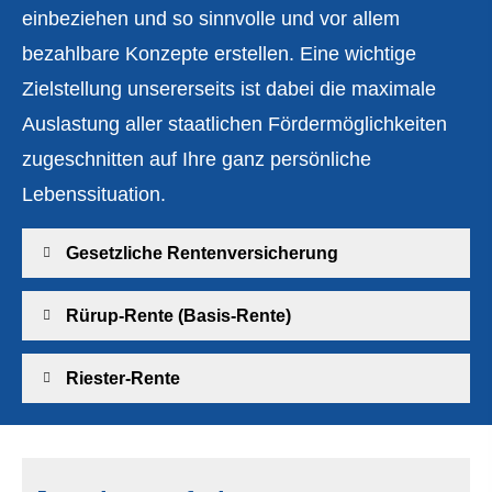
einbeziehen und so sinnvolle und vor allem
bezahlbare Konzepte erstellen. Eine wichtige
Zielstellung unsererseits ist dabei die maximale
Auslastung aller staatlichen Fördermöglichkeiten
zugeschnitten auf Ihre ganz persönliche
Lebenssituation.
Gesetzliche Rentenversicherung
Rürup-Rente (Basis-Rente)
Riester-Rente