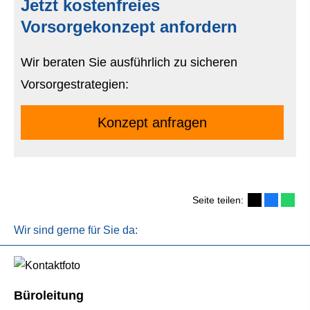
Jetzt kostenfreies
Vorsorgekonzept anfordern
Wir beraten Sie ausführlich zu sicheren
Vorsorgestrategien:
Konzept anfragen
Seite teilen:
Wir sind gerne für Sie da:
Büroleitung