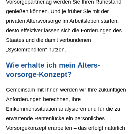
Vorsorgepartner.ag werden Sie Ihren Ruhestand
genießen können. Und je früher Sie mit der
privaten Alters­vorsorge im Arbeitsleben starten,
desto effektiver lassen sich die Förderungen des
Staates und die damit verbundenen
„Systemrenditen“ nutzen.
Wie erhalte ich mein Alters­
vorsorge-Konzept?
Gemeinsam mit Ihnen werden wir Ihre zukünftigen
Anforderungen berechnen, Ihre
Einkommenssituation analysieren und für die zu
erwartende Rentenlücke ein persönliches
Vorsorgekonzept erarbeiten – das erfolgt natürlich