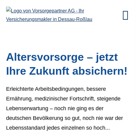
Alters­vorsorge – jetzt
Ihre Zukunft absichern!
Erleichterte Arbeitsbedingungen, bessere
Ernährung, medizinischer Fortschrift, steigende
Lebenserwartung – noch nie ging es der
deutschen Bevölkerung so gut, noch nie war der
Lebensstandard jedes einzelnen so hoch...