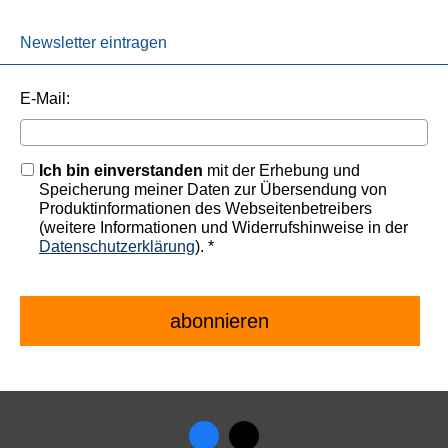
Newsletter eintragen
E-Mail:
Ich bin einverstanden
mit der Erhebung und
Speicherung meiner Daten zur Übersendung von
Produktinformationen des Webseitenbetreibers
(weitere Informationen und Widerrufshinweise in der
Datenschutzerklärung
). *