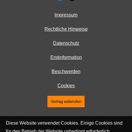
Impressum
Rechtliche Hinweise
Datenschutz
Erstinformation
Beschwerden
Cookies
Vertrag widerrufen
Diese Website verwendet Cookies. Einige Cookies sind
für den Betrieb der Website unbedingt erforderlich.