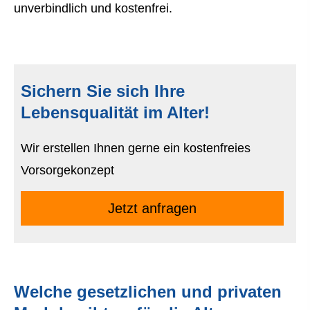
unverbindlich und kostenfrei.
Sichern Sie sich Ihre
Lebensqualität im Alter!
Wir erstellen Ihnen gerne ein kostenfreies
Vorsorgekonzept
Jetzt anfragen
Welche gesetzlichen und privaten