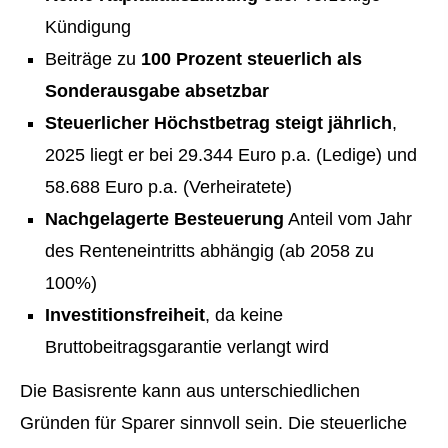
Kündigung
Beiträge zu
100 Prozent steuerlich als
Sonderausgabe absetzbar
Steuerlicher Höchstbetrag steigt jährlich
,
2025 liegt er bei 29.344 Euro p.a. (Ledige) und
58.688 Euro p.a. (Verheiratete)
Nachgelagerte Besteuerung
Anteil vom Jahr
des Renteneintritts abhängig (ab 2058 zu
100%)
Investitionsfreiheit
, da keine
Bruttobeitragsgarantie verlangt wird
Die Basisrente kann aus unterschiedlichen
Gründen für Sparer sinnvoll sein. Die steuerliche