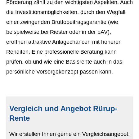
Förderung zählt zu den wichtigsten Aspekten. Auch
die Investitionsmöglichkeiten, durch den Wegfall
einer zwingenden Bruttobeitragsgarantie (wie
beispielweise bei Riester oder in der bAV),
eröffnen attraktive Anlagechancen mit höheren
Renditen. Eine professionelle Beratung kann
prüfen, ob und wie eine Basisrente auch in das
persönliche Vorsorgekonzept passen kann.
Vergleich und Angebot Rürup-
Rente
Wir erstellen Ihnen gerne ein Vergleichsangebot.