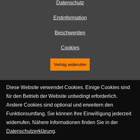
Datenschutz
Erstinformation
Beschwerden
Cookies
Vertrag widerrufen
Diese Website verwendet Cookies. Einige Cookies sind
für den Betrieb der Website unbedingt erforderlich.
Andere Cookies sind optional und erweitern den
Funktionsumfang. Sie können Ihre Einwilligung jederzeit
widerrufen. Nähere Informationen finden Sie in der
Datenschutzerklärung
.