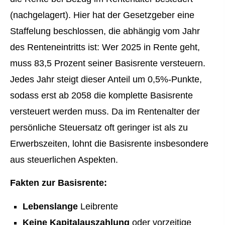
(nachgelagert). Hier hat der Gesetzgeber eine
Staffelung beschlossen, die abhängig vom Jahr
des Renteneintritts ist: Wer 2025 in Rente geht,
muss 83,5 Prozent seiner Basisrente versteuern.
Jedes Jahr steigt dieser Anteil um 0,5%-Punkte,
sodass erst ab 2058 die komplette Basisrente
versteuert werden muss. Da im Rentenalter der
persönliche Steuersatz oft geringer ist als zu
Erwerbszeiten, lohnt die Basisrente insbesondere
aus steuerlichen Aspekten.
Fakten zur Basisrente:
Lebenslange
Leibrente
Keine Kapitalauszahlung
oder vorzeitige