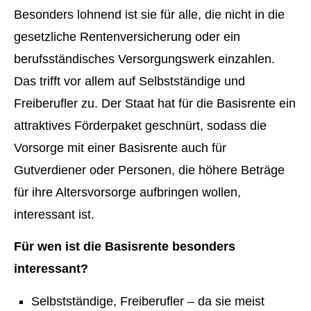
Besonders lohnend ist sie für alle, die nicht in die
gesetzliche Rentenversicherung oder ein
berufsständisches Versorgungswerk einzahlen.
Das trifft vor allem auf Selbstständige und
Freiberufler zu. Der Staat hat für die Basisrente ein
attraktives Förderpaket geschnürt, sodass die
Vorsorge mit einer Basisrente auch für
Gutverdiener oder Per­sonen, die höhere Beträge
für ihre Alters­vorsorge aufbringen wollen,
interessant ist.
Für wen ist die Basisrente besonders
interessant?
Selbstständige, Freiberufler – da sie meist