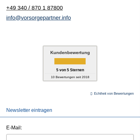
+49 340 / 870 1 87800
info@vorsorgepartner.info
Kundenbewertung
5
von
5
Sternen
10
Bewertungen seit 2018
Echtheit von Bewertungen
Newsletter eintragen
E-Mail: