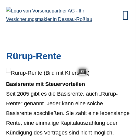
Rürup-Rente
KI
Basisrente mit Steuervorteilen
Seit 2005 gibt es die Basisrente, auch „Rürup-
Rente“ genannt. Jeder kann eine solche
Basisrente abschließen. Sie zahlt eine lebenslange
Rente, eine einmalige Kapitalauszahlung oder
Kündigung des Vertrages sind nicht möglich.