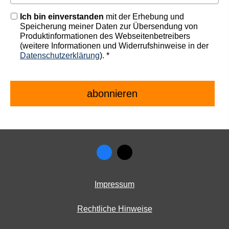
Ich bin einverstanden
mit der Erhebung und
Speicherung meiner Daten zur Übersendung von
Produktinformationen des Webseitenbetreibers
(weitere Informationen und Widerrufshinweise in der
Datenschutzerklärung
). *
Impressum
Rechtliche Hinweise