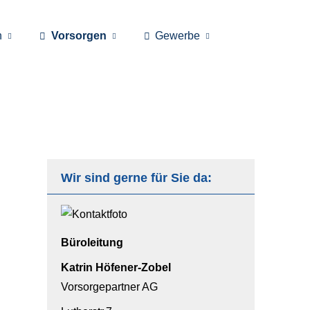
n
Vorsorgen
Gewerbe
Wir sind gerne für Sie da:
Büroleitung
Katrin Höfener-Zobel
Vorsorgepartner AG