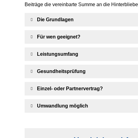
Beiträge die vereinbarte Summe an die Hinterblieb
Die Grundlagen
Für wen geeignet?
Leistungsumfang
Gesundheitsprüfung
Einzel- oder Partnervertrag?
Umwandlung möglich