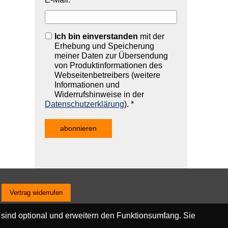
Ich bin einverstanden
mit der
Erhebung und Speicherung
meiner Daten zur Übersendung
von Produktinformationen des
Webseitenbetreibers (weitere
Informationen und
Widerrufshinweise in der
Datenschutzerklärung
). *
Vertrag widerrufen
 sind optional und erweitern den Funktionsumfang. Sie