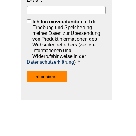
Ich bin einverstanden
mit der
Erhebung und Speicherung
meiner Daten zur Übersendung
von Produktinformationen des
Webseitenbetreibers (weitere
Informationen und
Widerrufshinweise in der
Datenschutzerklärung
). *