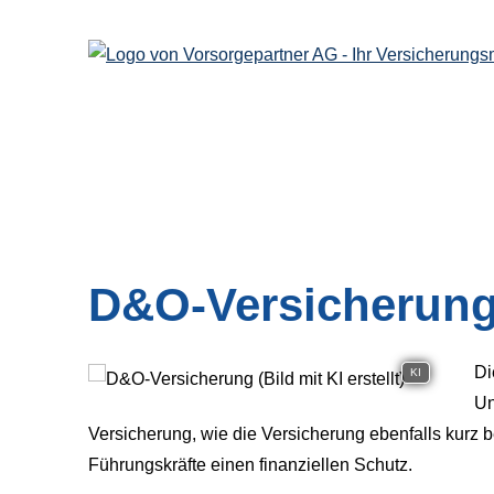
D&O-Versicherun
Di
KI
Un
Versicherung, wie die Versicherung ebenfalls kurz b
Führungskräfte einen finanziellen Schutz.