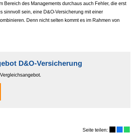
 im Bereich des Managements durchaus auch Fehler, die erst
s sinnvoll sein, eine D&O-Versicherung mit einer
 kombinieren. Denn nicht selten kommt es im Rahmen von
gebot D&O-Versicherung
n Vergleichsangebot.
Seite teilen: