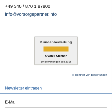
+49 340 / 870 1 87800
info@vorsorgepartner.info
Kundenbewertung
5
von
5
Sternen
10
Bewertungen seit 2018
Echtheit von Bewertungen
Newsletter eintragen
E-Mail: