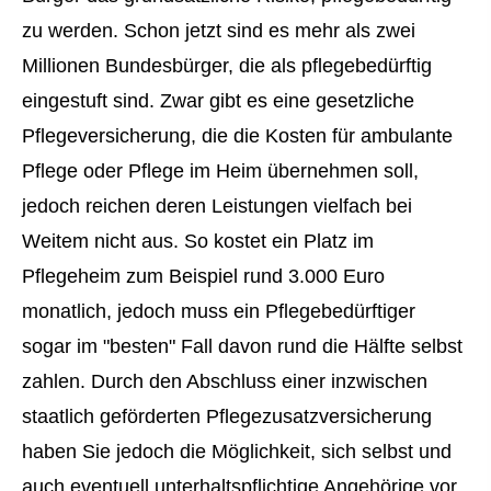
zu werden. Schon jetzt sind es mehr als zwei
Millionen Bundesbürger, die als pflegebedürftig
eingestuft sind. Zwar gibt es eine gesetzliche
Pflege­ver­si­che­rung, die die Kosten für ambulante
Pflege oder Pflege im Heim übernehmen soll,
jedoch reichen deren Leistungen vielfach bei
Weitem nicht aus. So kostet ein Platz im
Pflegeheim zum Beispiel rund 3.000 Euro
monatlich, jedoch muss ein Pflegebedürftiger
sogar im "besten" Fall davon rund die Hälfte selbst
zahlen. Durch den Abschluss einer inzwischen
staatlich geförderten Pflegezusatzversicherung
haben Sie jedoch die Möglichkeit, sich selbst und
auch eventuell unterhaltspflichtige Angehörige vor