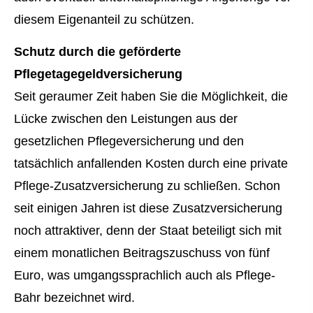
diesem Eigenanteil zu schützen.
Schutz durch die geförderte
Pflegetagegeldversicherung
Seit geraumer Zeit haben Sie die Möglichkeit, die
Lücke zwischen den Leistungen aus der
gesetzlichen Pflege­ver­si­che­rung und den
tatsächlich anfallenden Kosten durch eine private
Pflege-Zusatzversicherung zu schließen. Schon
seit einigen Jahren ist diese Zusatzversicherung
noch attraktiver, denn der Staat beteiligt sich mit
einem monatlichen Beitragszuschuss von fünf
Euro, was umgangssprachlich auch als Pflege-
Bahr bezeichnet wird.