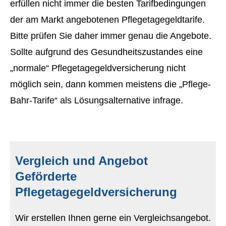
erfüllen nicht immer die besten Tarifbedingungen
der am Markt angebotenen Pflegetagegeldtarife.
Bitte prüfen Sie daher immer genau die Angebote.
Sollte aufgrund des Gesundheitszustandes eine
„normale“ Pflegetagegeldversicherung nicht
möglich sein, dann kommen meistens die „Pflege-
Bahr-Tarife“ als Lösungsalternative infrage.
Vergleich und Angebot
Geförderte
Pflegetagegeldversicherung
Wir erstellen Ihnen gerne ein Vergleichsangebot.