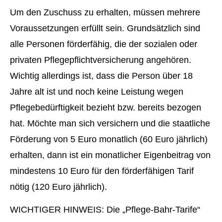
Um den Zuschuss zu erhalten, müssen mehrere
Voraussetzungen erfüllt sein. Grundsätzlich sind
alle Per­sonen förderfähig, die der sozialen oder
privaten Pflegepflichtversicherung angehören.
Wichtig allerdings ist, dass die Person über 18
Jahre alt ist und noch keine Leistung wegen
Pflegebedürftigkeit bezieht bzw. bereits bezogen
hat. Möchte man sich ver­sichern und die staatliche
Förderung von 5 Euro monatlich (60 Euro jährlich)
erhalten, dann ist ein monatlicher Eigenbeitrag von
mindestens 10 Euro für den förderfähigen Tarif
nötig (120 Euro jährlich).
WICHTIGER HINWEIS: Die „Pflege-Bahr-Tarife“