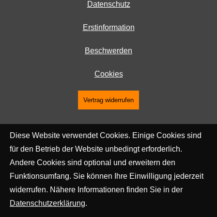
Datenschutz
Erstinformation
Beschwerden
Cookies
Vertrag widerrufen
Diese Website verwendet Cookies. Einige Cookies sind
für den Betrieb der Website unbedingt erforderlich.
Andere Cookies sind optional und erweitern den
Funktionsumfang. Sie können Ihre Einwilligung jederzeit
widerrufen. Nähere Informationen finden Sie in der
Datenschutzerklärung
.