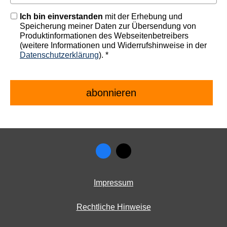
Ich bin einverstanden
mit der Erhebung und
Speicherung meiner Daten zur Übersendung von
Produktinformationen des Webseitenbetreibers
(weitere Informationen und Widerrufshinweise in der
Datenschutzerklärung
). *
Impressum
Rechtliche Hinweise