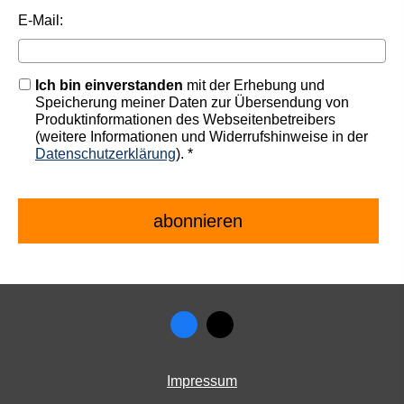
E-Mail:
Ich bin einverstanden
mit der Erhebung und
Speicherung meiner Daten zur Übersendung von
Produktinformationen des Webseitenbetreibers
(weitere Informationen und Widerrufshinweise in der
Datenschutzerklärung
). *
Impressum