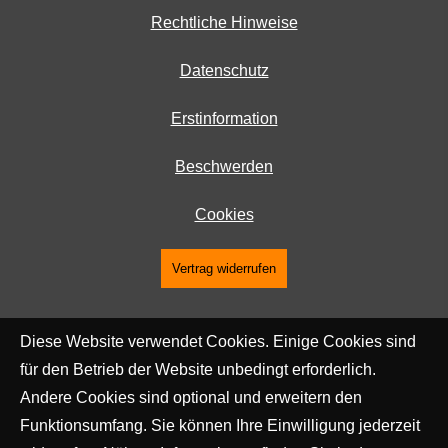
Rechtliche Hinweise
Datenschutz
Erstinformation
Beschwerden
Cookies
Vertrag widerrufen
Diese Website verwendet Cookies. Einige Cookies sind
für den Betrieb der Website unbedingt erforderlich.
Andere Cookies sind optional und erweitern den
Funktionsumfang. Sie können Ihre Einwilligung jederzeit