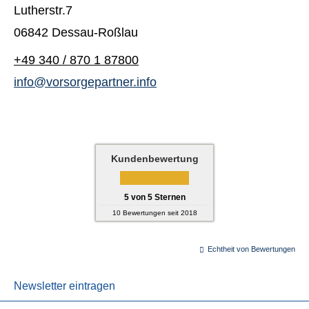
Lutherstr.7
06842 Dessau-Roßlau
+49 340 / 870 1 87800
info@vorsorgepartner.info
Kundenbewertung
5
von
5
Sternen
10
Bewertungen seit 2018
Echtheit von Bewertungen
Newsletter eintragen