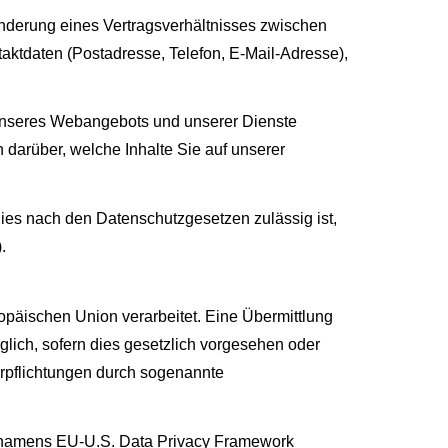
Änderung eines Vertragsverhältnisses zwischen
aktdaten (Postadresse, Telefon, E-Mail-Adresse),
g unseres Webangebots und unserer Dienste
 darüber, welche Inhalte Sie auf unserer
dies nach den Datenschutzgesetzen zulässig ist,
.
ropäischen Union verarbeitet. Eine Übermittlung
iglich, sofern dies gesetzlich vorgesehen oder
Verpflichtungen durch sogenannte
 namens EU-U.S. Data Privacy Framework