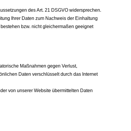
oraussetzungen des Art. 21 DSGVO widersprechen.
eitung Ihrer Daten zum Nachweis der Einhaltung
 bestehen bzw. nicht gleichermaßen geeignet
isatorische Maßnahmen gegen Verlust,
önlichen Daten verschlüsselt durch das Internet
t der von unserer Website übermittelten Daten