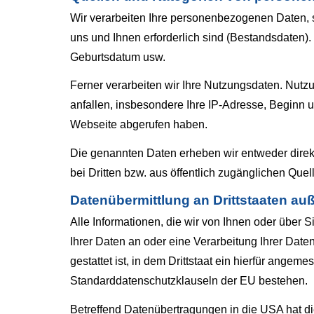
Wir verarbeiten Ihre personenbezogenen Daten, s
uns und Ihnen erforderlich sind (Bestandsdaten)
Geburts­datum usw.
Ferner verarbeiten wir Ihre Nutzungsdaten. Nutz
anfallen, insbesondere Ihre IP-Adresse, Beginn 
Webseite abgerufen haben.
Die genannten Daten erheben wir entweder direkt
bei Dritten bzw. aus öffentlich zugänglichen Quel
Datenübermittlung an Drittstaaten au
Alle Informationen, die wir von Ihnen oder über 
Ihrer Daten an oder eine Verarbeitung Ihrer Daten
gestattet ist, in dem Drittstaat ein hierfür ange
Standarddatenschutzklauseln der EU bestehen.
Betreffend Datenübertragungen in die USA hat