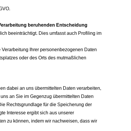
SGVO.
en Verarbeitung beruhenden Entscheidung
ich beeinträchtigt. Dies umfasst auch Profiling im
e Verarbeitung Ihrer personenbezogenen Daten
itsplatzes oder des Orts des mutmaßlichen
 dabei an uns übermittelten Daten verarbeiten,
n uns an Sie im Gegenzug übermittelten Daten
Die Rechtsgrundlage für die Speicherung der
te Interesse ergibt sich aus unserer
en zu können, indem wir nachweisen, dass wir