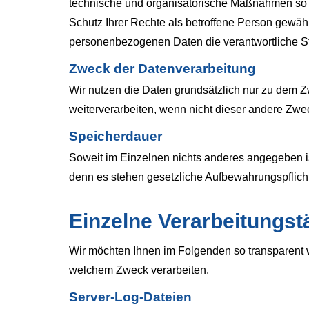
technische und organisatorische Maßnahmen so d
Schutz Ihrer Rechte als betroffene Person gewährle
personenbezogenen Daten die verantwortliche St
Zweck der Datenverarbeitung
Wir nutzen die Daten grundsätzlich nur zu dem
weiterverarbeiten, wenn nicht dieser andere Zwec
Speicherdauer
Soweit im Einzelnen nichts anderes angegeben ist
denn es stehen gesetzliche Aufbewahrungspflich
Einzelne Verarbeitungst
Wir möchten Ihnen im Folgenden so transparent w
welchem Zweck verarbeiten.
Server-Log-Dateien