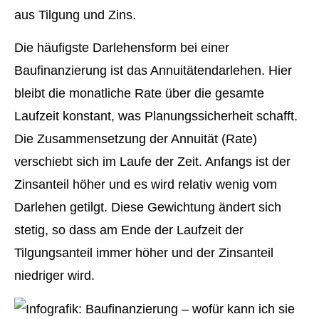
aus Tilgung und Zins.
Die häufigste Darlehensform bei einer
Baufinanzierung ist das Annuitätendarlehen. Hier
bleibt die monatliche Rate über die gesamte
Laufzeit konstant, was Planungssicherheit schafft.
Die Zusammensetzung der Annuität (Rate)
verschiebt sich im Laufe der Zeit. Anfangs ist der
Zinsanteil höher und es wird relativ wenig vom
Darlehen getilgt. Diese Gewichtung ändert sich
stetig, so dass am Ende der Laufzeit der
Tilgungsanteil immer höher und der Zinsanteil
niedriger wird.