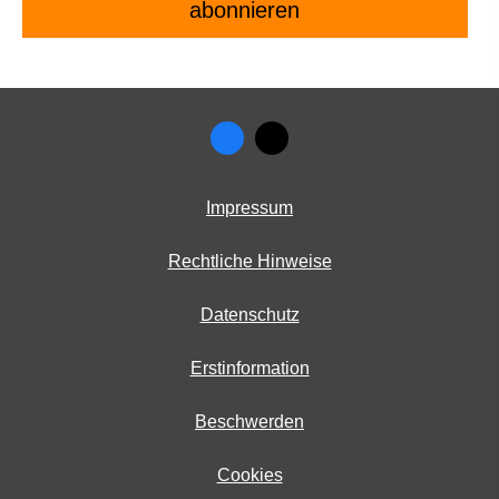
Impressum
Rechtliche Hinweise
Datenschutz
Erstinformation
Beschwerden
Cookies