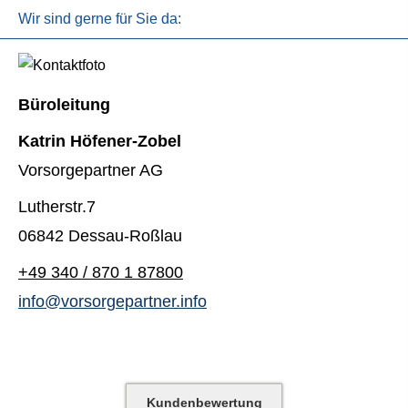
Wir sind gerne für Sie da:
Büroleitung
Katrin Höfener-Zobel
Vorsorgepartner AG
Lutherstr.7
06842 Dessau-Roßlau
+49 340 / 870 1 87800
info@vorsorgepartner.info
Kundenbewertung