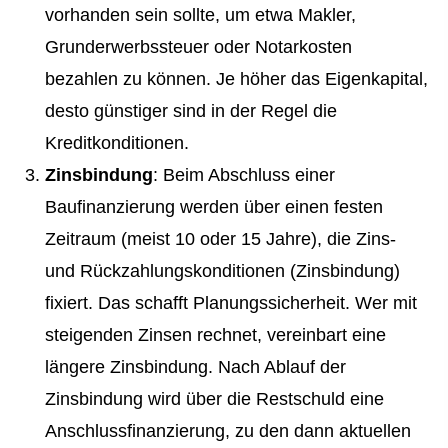
vorhanden sein sollte, um etwa Makler,
Grunderwerbssteuer oder Notarkosten
bezahlen zu können. Je höher das Eigenkapital,
desto günstiger sind in der Regel die
Kreditkonditionen.
Zinsbindung
: Beim Abschluss einer
Baufinanzierung werden über einen festen
Zeitraum (meist 10 oder 15 Jahre), die Zins-
und Rückzahlungskonditionen (Zinsbindung)
fixiert. Das schafft Planungssicherheit. Wer mit
steigenden Zinsen rechnet, vereinbart eine
längere Zinsbindung. Nach Ablauf der
Zinsbindung wird über die Restschuld eine
Anschlussfinanzierung, zu den dann aktuellen