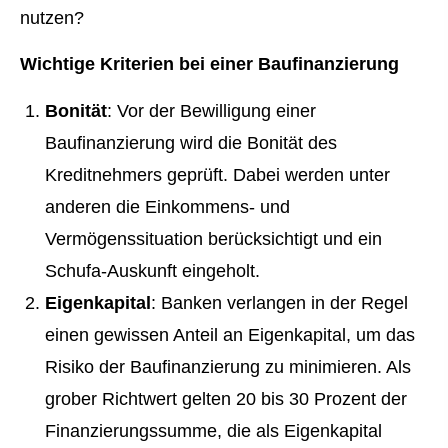
Wichtige Kriterien bei einer Baufinanzierung
Bonität
: Vor der Bewilligung einer
Baufinanzierung wird die Bonität des
Kreditnehmers geprüft. Dabei werden unter
anderen die Einkommens- und
Vermögenssituation berücksichtigt und ein
Schufa-Auskunft eingeholt.
Eigenkapital
: Banken verlangen in der Regel
einen gewissen Anteil an Eigenkapital, um das
Risiko der Baufinanzierung zu minimieren. Als
grober Richtwert gelten 20 bis 30 Prozent der
Finanzierungssumme, die als Eigenkapital