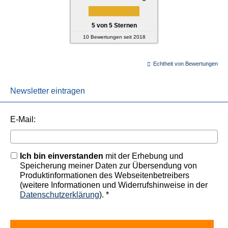
5
von
5
Sternen
10
Bewertungen seit 2018
Echtheit von Bewertungen
Newsletter eintragen
E-Mail:
Ich bin einverstanden
mit der Erhebung und
Speicherung meiner Daten zur Übersendung von
Produktinformationen des Webseitenbetreibers
(weitere Informationen und Widerrufshinweise in der
Datenschutzerklärung
). *