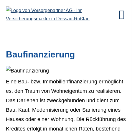
Baufinanzierung
Eine Bau- bzw. Immobilienfinanzierung ermöglicht
es, den Traum von Wohneigentum zu realisieren.
Das Darlehen ist zweckgebunden und dient zum
Bau, Kauf, Modernisierung oder Sanierung eines
Hauses oder einer Wohnung. Die Rückführung des
Kredites erfolgt in monatlichen Raten, bestehend