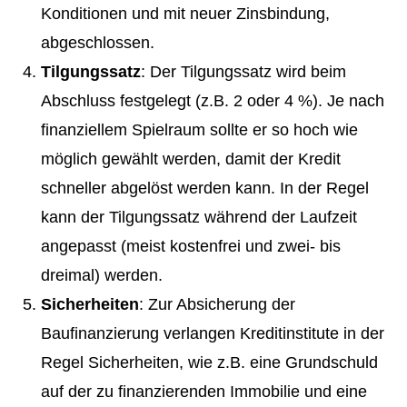
Konditionen und mit neuer Zinsbindung,
abgeschlossen.
Tilgungssatz
: Der Tilgungssatz wird beim
Abschluss festgelegt (z.B. 2 oder 4 %). Je nach
finanziellem Spielraum sollte er so hoch wie
möglich gewählt werden, damit der Kredit
schneller abgelöst werden kann. In der Regel
kann der Tilgungssatz während der Laufzeit
angepasst (meist kostenfrei und zwei- bis
dreimal) werden.
Sicherheiten
: Zur Absicherung der
Baufinanzierung verlangen Kreditinstitute in der
Regel Sicherheiten, wie z.B. eine Grundschuld
auf der zu finanzierenden Immobilie und eine