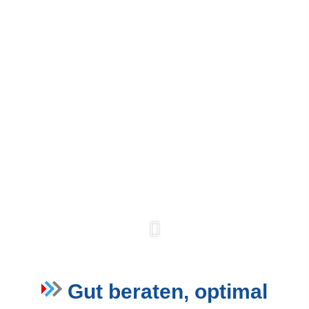
Gut beraten, optimal