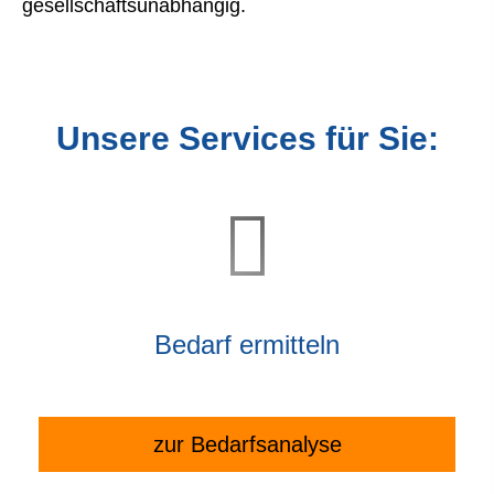
gesellschaftsunabhängig.
Unsere Services für Sie:
Bedarf ermitteln
zur Bedarfsanalyse