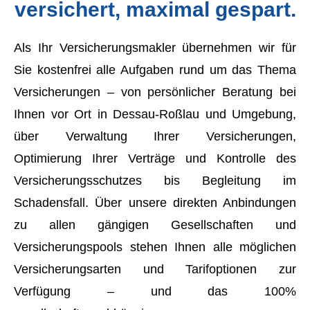
versichert, maximal gespart.
Als Ihr Ver­sicherungs­makler übernehmen wir für
Sie kostenfrei alle Aufgaben rund um das Thema
Versicherungen – von persönlicher Beratung bei
Ihnen vor Ort in Dessau-Roßlau und Umgebung,
über Verwaltung Ihrer Versicherungen,
Optimierung Ihrer Verträge und Kontrolle des
Versicherungsschutzes bis Begleitung im
Schadensfall. Über unsere direkten Anbindungen
zu allen gängigen Gesellschaften und
Versicherungspools stehen Ihnen alle möglichen
Versicherungsarten und Tarifoptionen zur
Verfügung – und das 100%