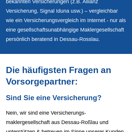
bekannten Versicherungen (z.B. Allianz
Versicherung, Signal Iduna usw.) – vergleichbar
wie ein Versicherungsvergleich im Internet - nur als
eine gesellschaftsunabhängige Maklergesellschaft
persönlich beratend in Dessau-Rosslau.
Die häufigsten Fragen an
Vorsorgepartner:
Sind Sie eine Versicherung?
Nein, wir sind eine Ver­sicherungs­
maklergesellschaft aus Dessau-Roßlau und
unterstützen & betreuen im Sinne unserer Kunden