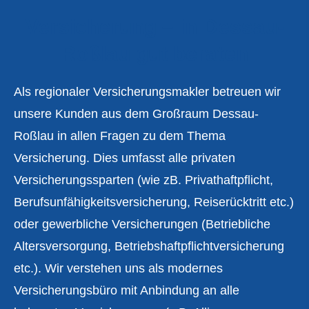
Versicherung – in Dessau-
Roßlau gut beraten
Als regionaler Ver­sicherungs­makler betreuen wir
unsere Kunden aus dem Großraum Dessau-
Roßlau in allen Fragen zu dem Thema
Versicherung. Dies umfasst alle privaten
Versicherungssparten (wie zB. Privathaftpflicht,
Berufs­unfähig­keitsversicherung, Reiserücktritt etc.)
oder gewerbliche Versicherungen (Betriebliche
Altersversorgung, Betriebshaftpflichtversicherung
etc.). Wir verstehen uns als modernes
Versicherungsbüro mit Anbindung an alle